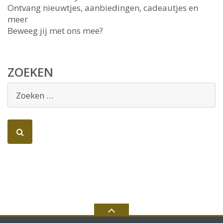
Ontvang nieuwtjes, aanbiedingen, cadeautjes en
meer
Beweeg jij met ons mee?
ZOEKEN