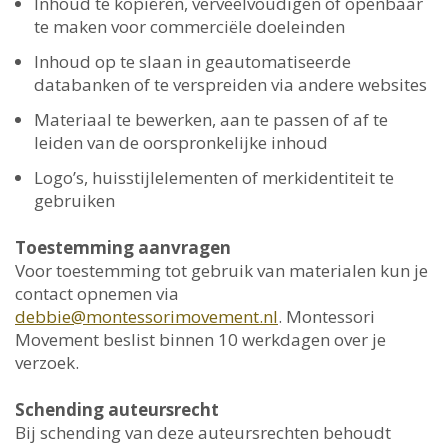
Inhoud te kopiëren, verveelvoudigen of openbaar
te maken voor commerciële doeleinden
Inhoud op te slaan in geautomatiseerde
databanken of te verspreiden via andere websites
Materiaal te bewerken, aan te passen of af te
leiden van de oorspronkelijke inhoud
Logo’s, huisstijlelementen of merkidentiteit te
gebruiken
Toestemming aanvragen
Voor toestemming tot gebruik van materialen kun je
contact opnemen via
debbie@montessorimovement.nl
. Montessori
Movement beslist binnen 10 werkdagen over je
verzoek.
Schending auteursrecht
Bij schending van deze auteursrechten behoudt