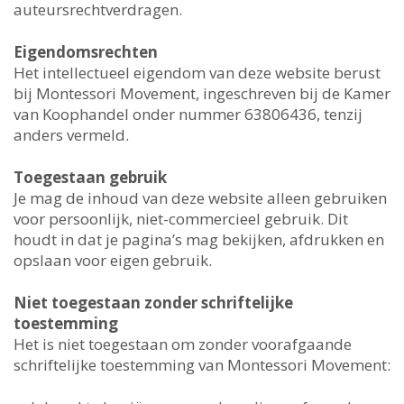
auteursrechtverdragen.
Eigendomsrechten
Het intellectueel eigendom van deze website berust
bij Montessori Movement, ingeschreven bij de Kamer
van Koophandel onder nummer 63806436, tenzij
anders vermeld.
Toegestaan gebruik
Je mag de inhoud van deze website alleen gebruiken
voor persoonlijk, niet-commercieel gebruik. Dit
houdt in dat je pagina’s mag bekijken, afdrukken en
opslaan voor eigen gebruik.
Niet toegestaan zonder schriftelijke
toestemming
Het is niet toegestaan om zonder voorafgaande
schriftelijke toestemming van Montessori Movement: