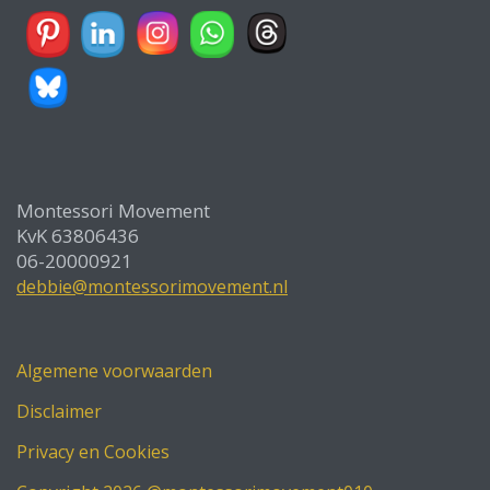
Montessori Movement
KvK 63806436
06-20000921
debbie@montessorimovement.nl
Algemene voorwaarden
Disclaimer
Privacy en Cookies