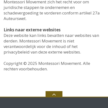
Montessori Movement zich het recht voor om
juridische stappen te ondernemen en
schadevergoeding te vorderen conform artikel 27a
Auteurswet.
Links naar externe websites
Deze website kan links bevatten naar websites van
derden. Montessori Movement is niet
verantwoordelijk voor de inhoud of het
privacybeleid van deze externe websites.
Copyright © 2025 Montessori Movement. Alle
rechten voorbehouden.