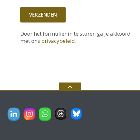
VERZENDEN
Door het formulier in te sturen ga je akkoord
met ons
privacybeleid
.