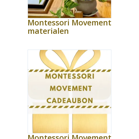
Montessori Movement
materialen
Montessori Movement