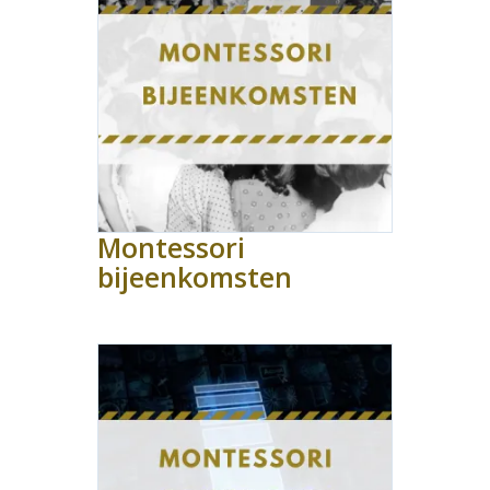
Montessori
bijeenkomsten