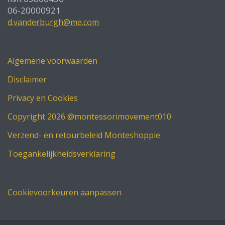
06-20000921
d.vanderburgh@me.com
Algemene voorwaarden
Disclaimer
Privacy en Cookies
Copyright 2026 @montessorimovement010
Verzend- en retourbeleid Monteshoppie
Toegankelijkheidsverklaring
Cookievoorkeuren aanpassen