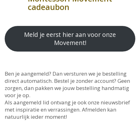
cadeaubon
Meld je eerst hier aan voor onze
Movement!
Ben je aangemeld? Dan versturen we je bestelling
direct automatisch. Bestel je zonder account? Geen
zorgen, dan pakken we jouw bestelling handmatig
voor je op.
Als aangemeld lid ontvang je ook onze nieuwsbrief
met inspiratie en verrassingen. Afmelden kan
natuurlijk ieder moment!