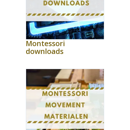
Montessori
downloads