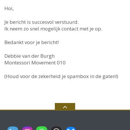
Hoi,
Je bericht is succesvol verstuurd.
Ik neem zo snel mogelijk contact met je op.
Bedankt voor je bericht!
Debbie van der Burgh
Montessori Movement 010
(Houd voor de zekerheid je spambox in de gaten!)