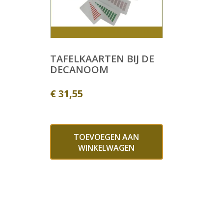
TAFELKAARTEN BIJ DE
DECANOOM
€
31,55
TOEVOEGEN AAN
WINKELWAGEN