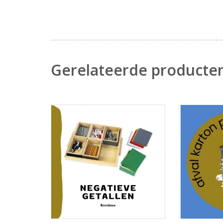
Gerelateerde producte