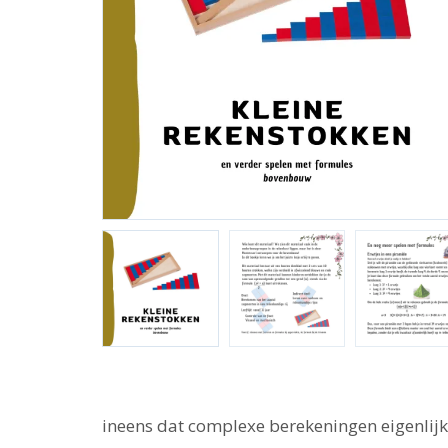
ineens dat complexe berekeningen eigenlijk h