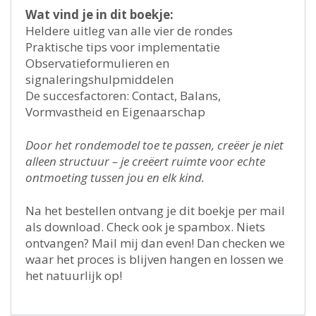
Wat vind je in dit boekje:
Heldere uitleg van alle vier de rondes
Praktische tips voor implementatie
Observatieformulieren en
signaleringshulpmiddelen
De succesfactoren: Contact, Balans,
Vormvastheid en Eigenaarschap
Door het rondemodel toe te passen, creëer je niet
alleen structuur – je creëert ruimte voor echte
ontmoeting tussen jou en elk kind.
Na het bestellen ontvang je dit boekje per mail
als download. Check ook je spambox. Niets
ontvangen? Mail mij dan even! Dan checken we
waar het proces is blijven hangen en lossen we
het natuurlijk op!