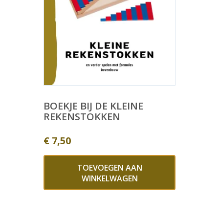
BOEKJE BIJ DE KLEINE
REKENSTOKKEN
€
7,50
TOEVOEGEN AAN
WINKELWAGEN