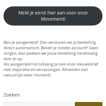
Meld je eerst hier aan voor onze
Movement!
Ben je aangemeld? Dan versturen we je bestelling
direct automatisch. Bestel je zonder account? Geen
zorgen, dan pakken we jouw bestelling handmatig
voor je op.
Als aangemeld lid ontvang je ook onze nieuwsbrief
met inspiratie en verrassingen. Afmelden kan
natuurlijk ieder moment!
Zoeken