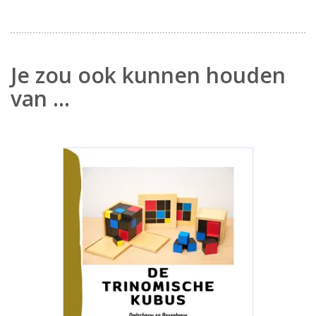
Je zou ook kunnen houden
van …