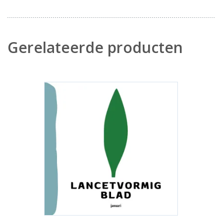
Gerelateerde producten