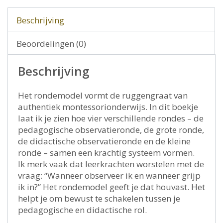
Beschrijving
Beoordelingen (0)
Beschrijving
Het rondemodel vormt de ruggengraat van
authentiek montessorionderwijs. In dit boekje
laat ik je zien hoe vier verschillende rondes – de
pedagogische observatieronde, de grote ronde,
de didactische observatieronde en de kleine
ronde – samen een krachtig systeem vormen.
Ik merk vaak dat leerkrachten worstelen met de
vraag: “Wanneer observeer ik en wanneer grijp
ik in?” Het rondemodel geeft je dat houvast. Het
helpt je om bewust te schakelen tussen je
pedagogische en didactische rol.