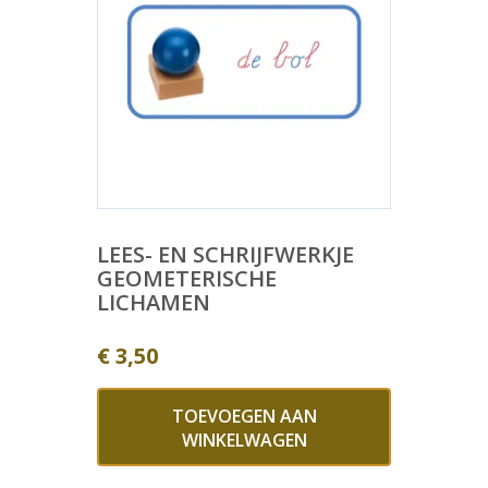
LEES- EN SCHRIJFWERKJE
GEOMETERISCHE
LICHAMEN
€
3,50
TOEVOEGEN AAN
WINKELWAGEN