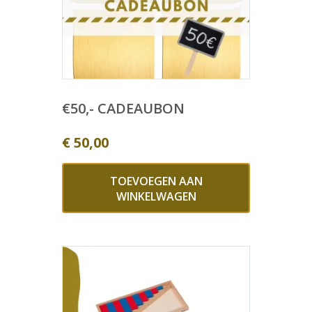
€50,- CADEAUBON
€
50,00
TOEVOEGEN AAN
WINKELWAGEN