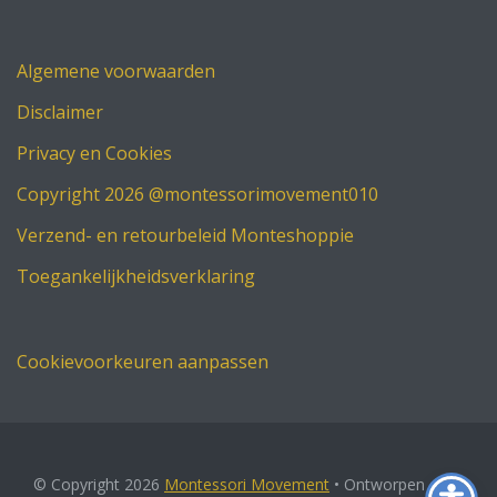
Algemene voorwaarden
Disclaimer
Privacy en Cookies
Copyright 2026 @montessorimovement010
Verzend- en retourbeleid Monteshoppie
Toegankelijkheidsverklaring
Cookievoorkeuren aanpassen
© Copyright 2026
Montessori Movement
• Ontworpen door