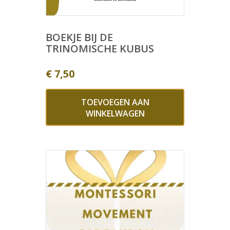
BOEKJE BIJ DE
TRINOMISCHE KUBUS
€
7,50
TOEVOEGEN AAN
WINKELWAGEN