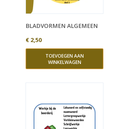
BLADVORMEN ALGEMEEN
€
2,50
TOEVOEGEN AAN
WINKELWAGEN