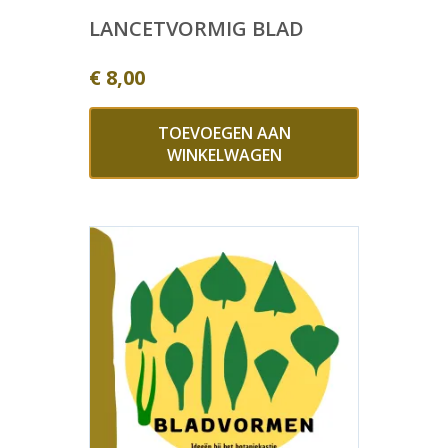
LANCETVORMIG BLAD
€
8,00
TOEVOEGEN AAN
WINKELWAGEN