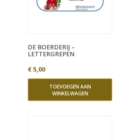
DE BOERDERIJ –
LETTERGREPEN
€
5,00
TOEVOEGEN AAN
WINKELWAGEN