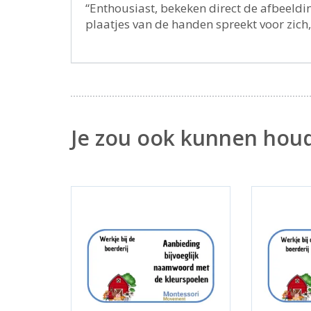
“Enthousiast, bekeken direct de afbeeldin
plaatjes van de handen spreekt voor zich,
Je zou ook kunnen hou