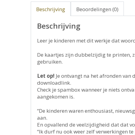
Beschrijving
Beoordelingen (0)
Beschrijving
Leer je kinderen met dit werkje dat woord
De kaartjes zijn dubbelzijdig te printen, 
gebruiken.
Let op!
Je ontvangt na het afronden van 
downloadlink.
Check je spambox wanneer je niets ontva
aangekomen is.
“De kinderen waren enthousiast, nieuwsgi
aan.
En opvallend de veelzijdigheid dat dat vo
“Ik durf nu ook weer zelf verwerkingen te