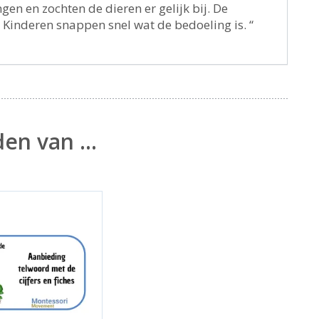
gen en zochten de dieren er gelijk bij. De
 Kinderen snappen snel wat de bedoeling is. “
den van …