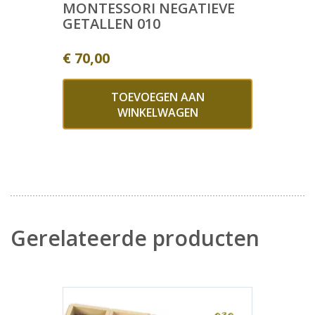
MONTESSORI NEGATIEVE
GETALLEN 010
€
70,00
TOEVOEGEN AAN
WINKELWAGEN
Gerelateerde producten