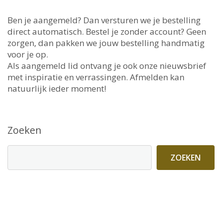
Ben je aangemeld? Dan versturen we je bestelling
direct automatisch. Bestel je zonder account? Geen
zorgen, dan pakken we jouw bestelling handmatig
voor je op.
Als aangemeld lid ontvang je ook onze nieuwsbrief
met inspiratie en verrassingen. Afmelden kan
natuurlijk ieder moment!
Zoeken
ZOEKEN