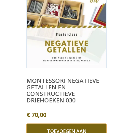
MONTESSORI NEGATIEVE
GETALLEN EN
CONSTRUCTIEVE
DRIEHOEKEN 030
€
70,00
TOEVOEGEN AAN