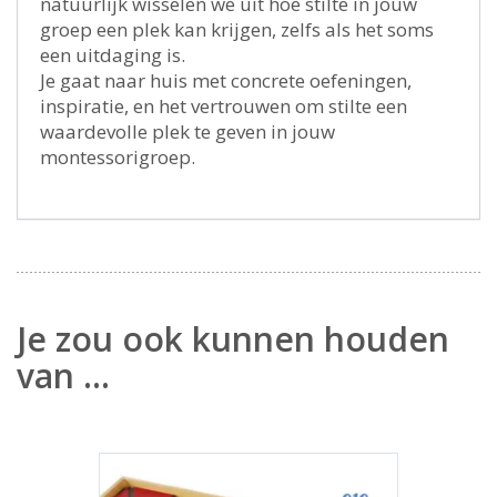
natuurlijk wisselen we uit hoe stilte in jouw
groep een plek kan krijgen, zelfs als het soms
een uitdaging is.
Je gaat naar huis met concrete oefeningen,
inspiratie, en het vertrouwen om stilte een
waardevolle plek te geven in jouw
montessorigroep.
Je zou ook kunnen houden
van …