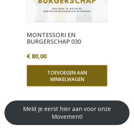
MONTESSORI EN
BURGERSCHAP 030
€
80,00
TOEVOEGEN AAN
WINKELWAGEN
Meld je eerst hier aan voor onze
Movement!