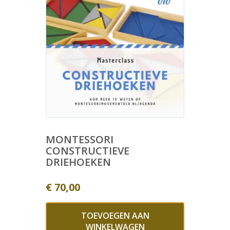
MONTESSORI
CONSTRUCTIEVE
DRIEHOEKEN
€
70,00
TOEVOEGEN AAN
WINKELWAGEN