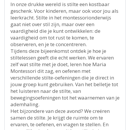
In onze drukke wereld is stilte een kostbaar
geschenk. Voor kinderen, maar ook voor jou als
leerkracht. Stilte in het montessorionderwijs
gaat niet over stil zijn, maar over een
vaardigheid die je kunt ontwikkelen: de
vaardigheid om tot rust te komen, te
observeren, en je te concentreren.
Tijdens deze bijeenkomst ontdek je hoe je
stiltelessen geeft die echt werken. We ervaren
zelf wat stilte met je doet, leren hoe Maria
Montessori dit zag, en oefenen met
verschillende stilte-oefeningen die je direct in
jouw groep kunt gebruiken. Van het belletje tot
het luisteren naar de stilte, van
bewegingsoefeningen tot het waarnemen van je
ademhaling.
Het bijzondere van deze avond? We creëren
samen de stilte. Je krijgt de ruimte om te
ervaren, te oefenen, en vragen te stellen. En