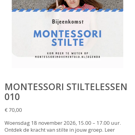
MONTESSORI STILTELESSEN
010
€
70,00
Woensdag 18 november 2026, 15.00 – 17.00 uur.
Ontdek de kracht van stilte in jouw groep. Leer