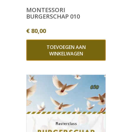
MONTESSORI
BURGERSCHAP 010
€
80,00
TOEVOEGEN AAN
WINKELWAGEN