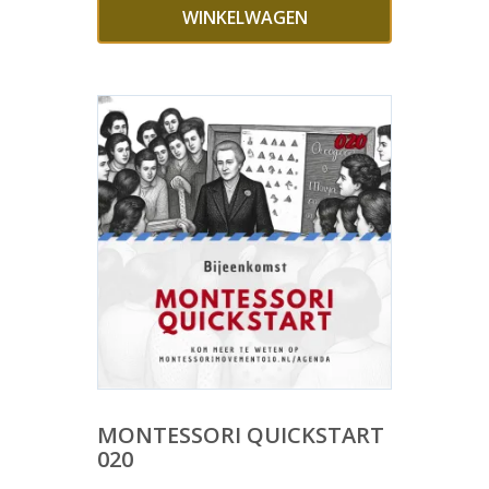
WINKELWAGEN
MONTESSORI QUICKSTART
020