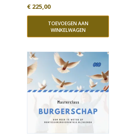
€
225,00
TOEVOEGEN AAN
WINKELWAGEN