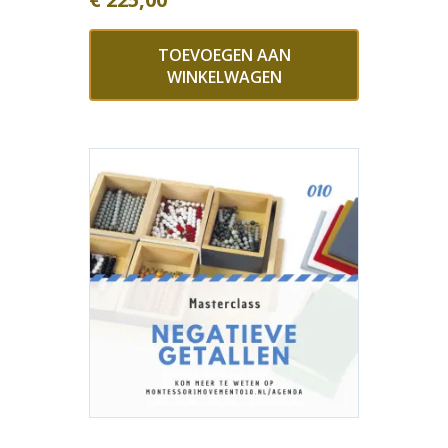
TOEVOEGEN AAN
WINKELWAGEN