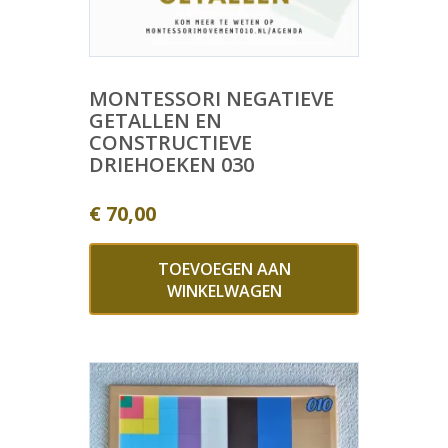
MONTESSORI NEGATIEVE
GETALLEN EN
CONSTRUCTIEVE
DRIEHOEKEN 030
€
70,00
TOEVOEGEN AAN
WINKELWAGEN