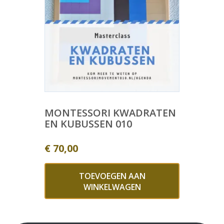
MONTESSORI KWADRATEN
EN KUBUSSEN 010
€
70,00
TOEVOEGEN AAN
WINKELWAGEN