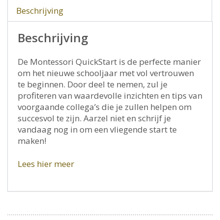
Beschrijving
Beschrijving
De Montessori QuickStart is de perfecte manier
om het nieuwe schooljaar met vol vertrouwen
te beginnen. Door deel te nemen, zul je
profiteren van waardevolle inzichten en tips van
voorgaande collega’s die je zullen helpen om
succesvol te zijn. Aarzel niet en schrijf je
vandaag nog in om een vliegende start te
maken!
Lees hier meer