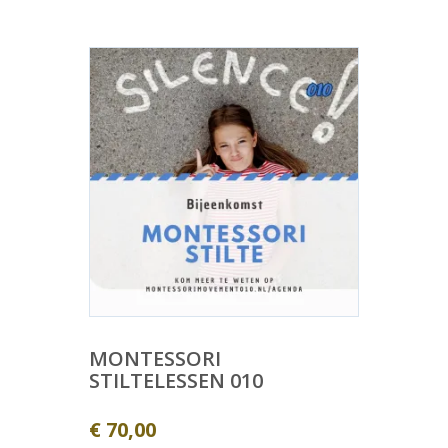
MONTESSORI
STILTELESSEN 010
€
70,00