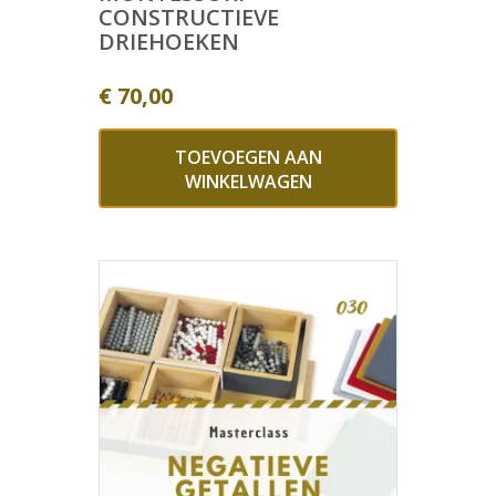
CONSTRUCTIEVE
DRIEHOEKEN
€
70,00
TOEVOEGEN AAN
WINKELWAGEN