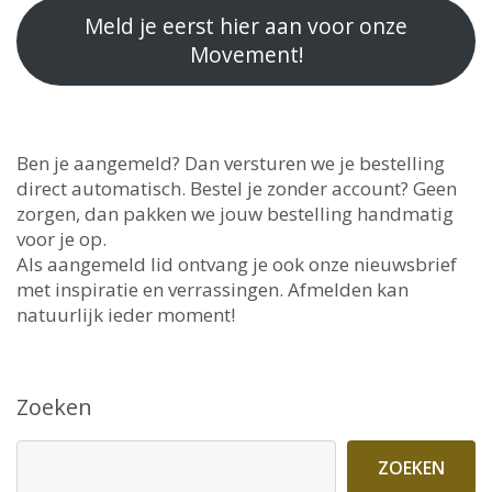
Meld je eerst hier aan voor onze
Movement!
Ben je aangemeld? Dan versturen we je bestelling
direct automatisch. Bestel je zonder account? Geen
zorgen, dan pakken we jouw bestelling handmatig
voor je op.
Als aangemeld lid ontvang je ook onze nieuwsbrief
met inspiratie en verrassingen. Afmelden kan
natuurlijk ieder moment!
Zoeken
ZOEKEN