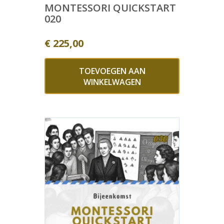
MONTESSORI QUICKSTART
020
€
225,00
TOEVOEGEN AAN
WINKELWAGEN