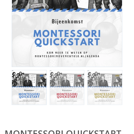
MONTESSORI QUICKSTART