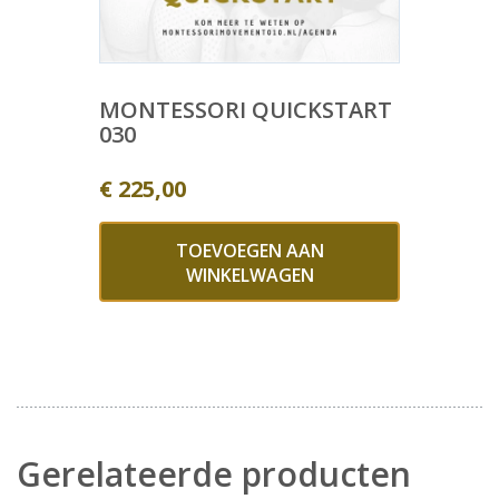
MONTESSORI QUICKSTART
030
€
225,00
TOEVOEGEN AAN
WINKELWAGEN
Gerelateerde producten