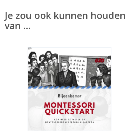
Je zou ook kunnen houden
van …