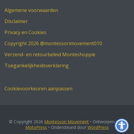
Algemene voorwaarden
Disclaimer
Privacy en Cookies
Copyright 2026 @montessorimovement010
Verzend- en retourbeleid Monteshoppie
Toegankelijkheidsverklaring
Cookievoorkeuren aanpassen
© Copyright 2026
Montessori Movement
• Ontworpen door
MotoPress
• Ondersteund door
WordPress