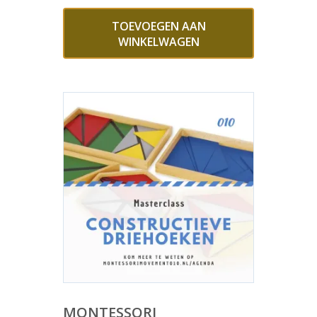
TOEVOEGEN AAN
WINKELWAGEN
MONTESSORI