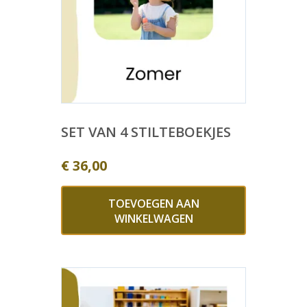
SET VAN 4 STILTEBOEKJES
€
36,00
TOEVOEGEN AAN
WINKELWAGEN