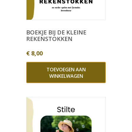
BOEKJE BIJ DE KLEINE
REKENSTOKKEN
€
8,00
TOEVOEGEN AAN
WINKELWAGEN