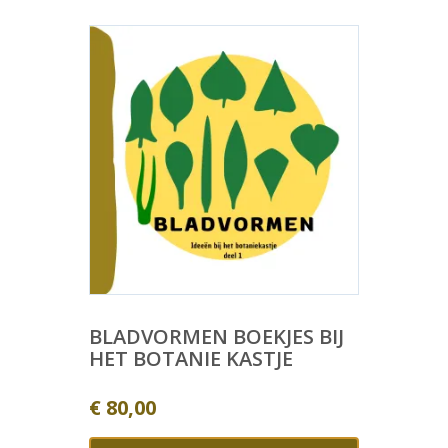
BLADVORMEN BOEKJES BIJ
HET BOTANIE KASTJE
€
80,00