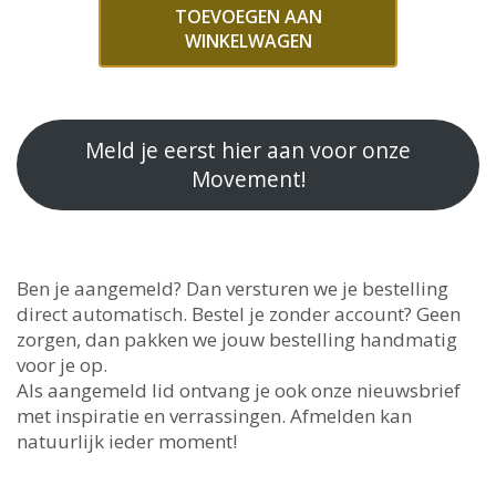
TOEVOEGEN AAN
WINKELWAGEN
Meld je eerst hier aan voor onze
Movement!
Ben je aangemeld? Dan versturen we je bestelling
direct automatisch. Bestel je zonder account? Geen
zorgen, dan pakken we jouw bestelling handmatig
voor je op.
Als aangemeld lid ontvang je ook onze nieuwsbrief
met inspiratie en verrassingen. Afmelden kan
natuurlijk ieder moment!