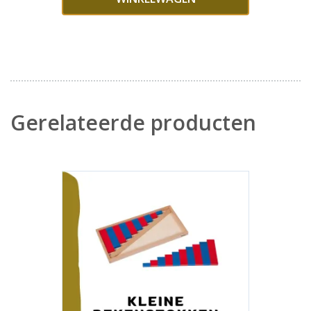
Gerelateerde producten