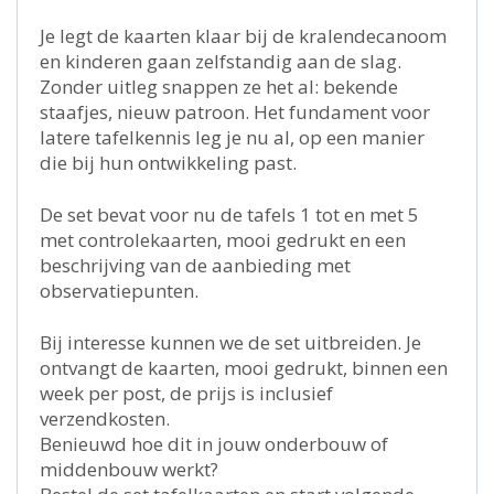
Je legt de kaarten klaar bij de kralendecanoom
en kinderen gaan zelfstandig aan de slag.
Zonder uitleg snappen ze het al: bekende
staafjes, nieuw patroon. Het fundament voor
latere tafelkennis leg je nu al, op een manier
die bij hun ontwikkeling past.
De set bevat voor nu de tafels 1 tot en met 5
met controlekaarten, mooi gedrukt en een
beschrijving van de aanbieding met
observatiepunten.
Bij interesse kunnen we de set uitbreiden. Je
ontvangt de kaarten, mooi gedrukt, binnen een
week per post, de prijs is inclusief
verzendkosten.
Benieuwd hoe dit in jouw onderbouw of
middenbouw werkt?