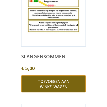
SLANGENSOMMEN
€
5,00
TOEVOEGEN AAN
WINKELWAGEN