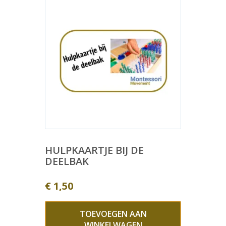
HULPKAARTJE BIJ DE
DEELBAK
€
1,50
TOEVOEGEN AAN
WINKELWAGEN