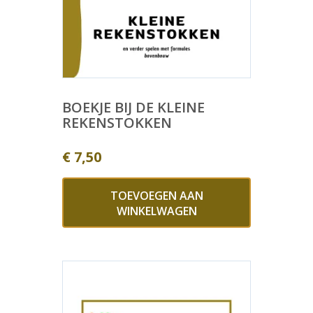
BOEKJE BIJ DE KLEINE
REKENSTOKKEN
€
7,50
TOEVOEGEN AAN
WINKELWAGEN