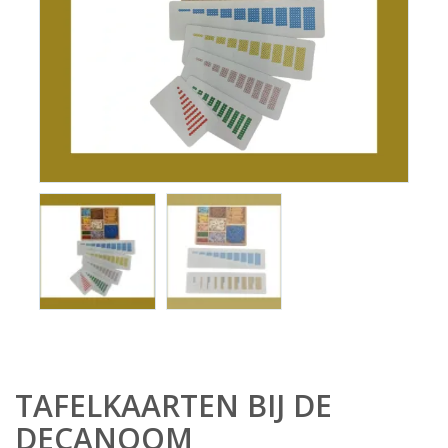
TAFELKAARTEN BIJ DE
DECANOOM