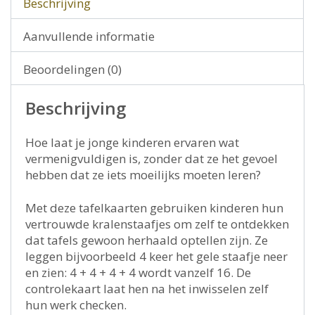
Beschrijving
Aanvullende informatie
Beoordelingen (0)
Beschrijving
Hoe laat je jonge kinderen ervaren wat
vermenigvuldigen is, zonder dat ze het gevoel
hebben dat ze iets moeilijks moeten leren?
Met deze tafelkaarten gebruiken kinderen hun
vertrouwde kralenstaafjes om zelf te ontdekken
dat tafels gewoon herhaald optellen zijn. Ze
leggen bijvoorbeeld 4 keer het gele staafje neer
en zien: 4 + 4 + 4 + 4 wordt vanzelf 16. De
controlekaart laat hen na het inwisselen zelf
hun werk checken.