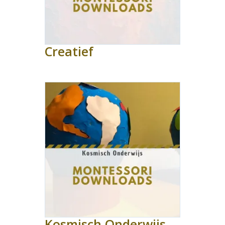
Creatief
Kosmisch Onderwijs