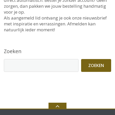
direct automatisch. Bestel je zonder account? Geen
zorgen, dan pakken we jouw bestelling handmatig
voor je op.
Als aangemeld lid ontvang je ook onze nieuwsbrief
met inspiratie en verrassingen. Afmelden kan
natuurlijk ieder moment!
Zoeken
ZOEKEN