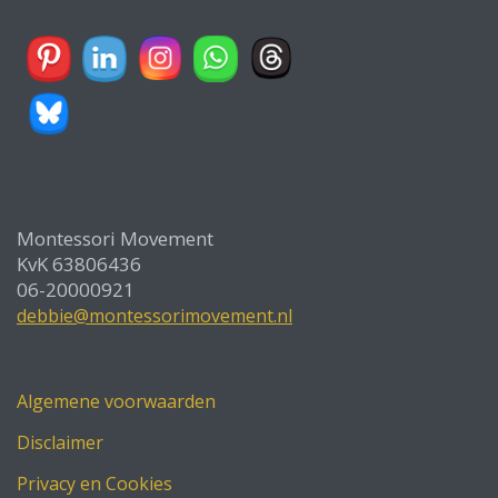
Montessori Movement
KvK 63806436
06-20000921
debbie@montessorimovement.nl
Algemene voorwaarden
Disclaimer
Privacy en Cookies