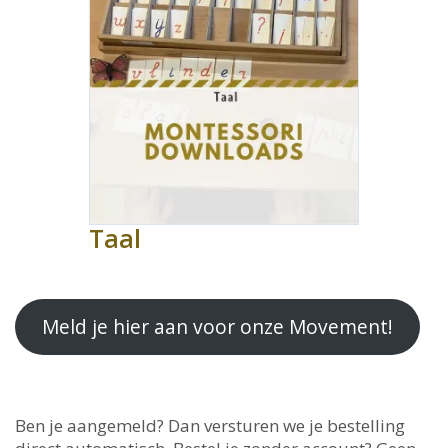
Taal
Meld je hier aan voor onze Movement!
Ben je aangemeld? Dan versturen we je bestelling