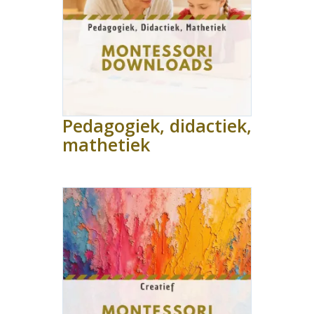
Pedagogiek, didactiek,
mathetiek