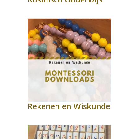
Rekenen en Wiskunde