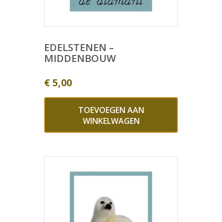
EDELSTENEN –
MIDDENBOUW
€
5,00
TOEVOEGEN AAN
WINKELWAGEN