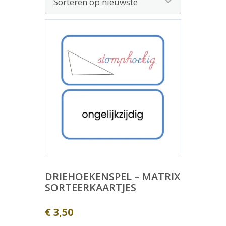
DRIEHOEKENSPEL – MATRIX
SORTEERKAARTJES
€
3,50