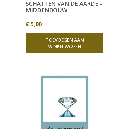
SCHATTEN VAN DE AARDE –
MIDDENBOUW
€
5,00
TOEVOEGEN AAN
WINKELWAGEN