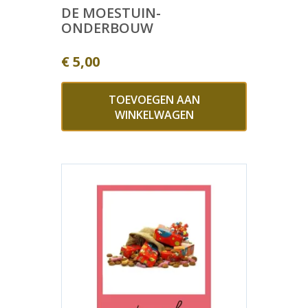
DE MOESTUIN-
ONDERBOUW
€
5,00
TOEVOEGEN AAN
WINKELWAGEN