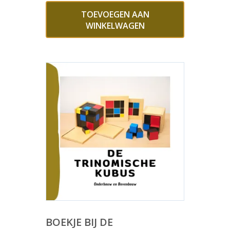
TOEVOEGEN AAN
WINKELWAGEN
BOEKJE BIJ DE