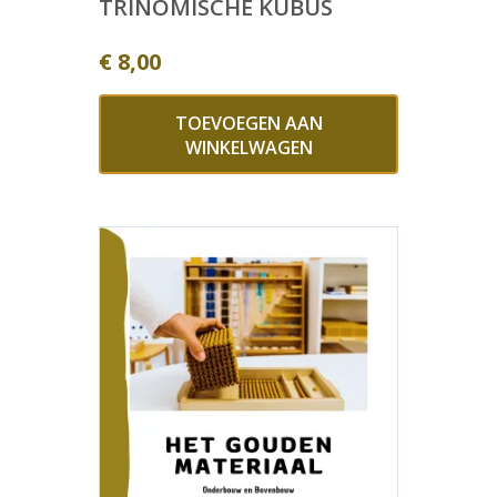
TRINOMISCHE KUBUS
€
8,00
TOEVOEGEN AAN
WINKELWAGEN