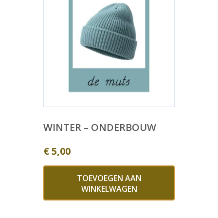
WINTER – ONDERBOUW
€
5,00
TOEVOEGEN AAN
WINKELWAGEN