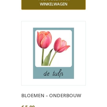
WINKELWAGEN
BLOEMEN – ONDERBOUW