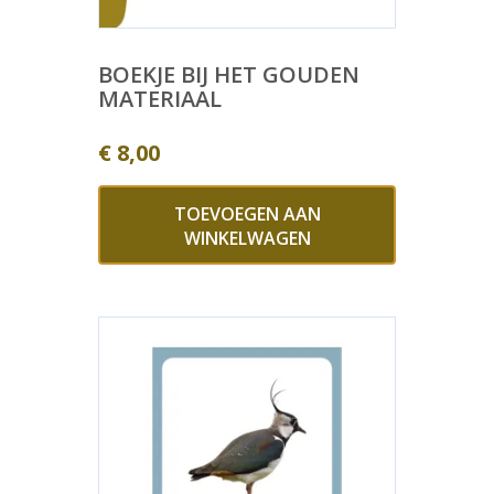
BOEKJE BIJ HET GOUDEN
MATERIAAL
€
8,00
TOEVOEGEN AAN
WINKELWAGEN