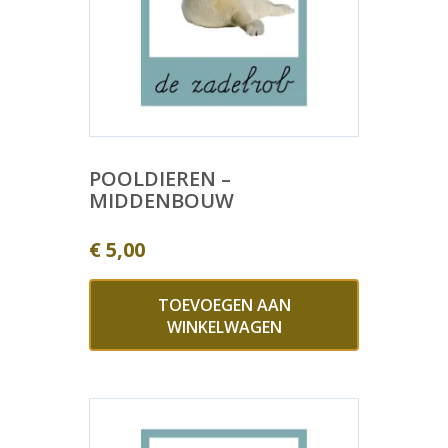
POOLDIEREN –
MIDDENBOUW
€
5,00
TOEVOEGEN AAN
WINKELWAGEN