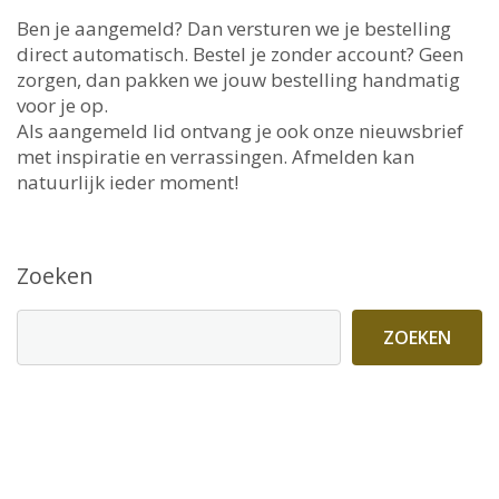
Ben je aangemeld? Dan versturen we je bestelling
direct automatisch. Bestel je zonder account? Geen
zorgen, dan pakken we jouw bestelling handmatig
voor je op.
Als aangemeld lid ontvang je ook onze nieuwsbrief
met inspiratie en verrassingen. Afmelden kan
natuurlijk ieder moment!
Zoeken
ZOEKEN