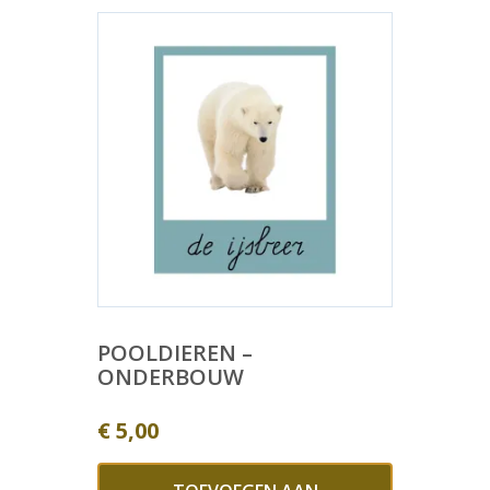
POOLDIEREN –
ONDERBOUW
€
5,00