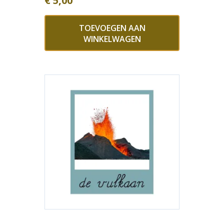
€
5,00
TOEVOEGEN AAN
WINKELWAGEN