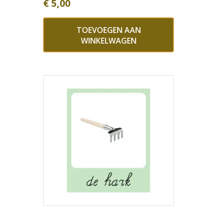
€
5,00
TOEVOEGEN AAN
WINKELWAGEN