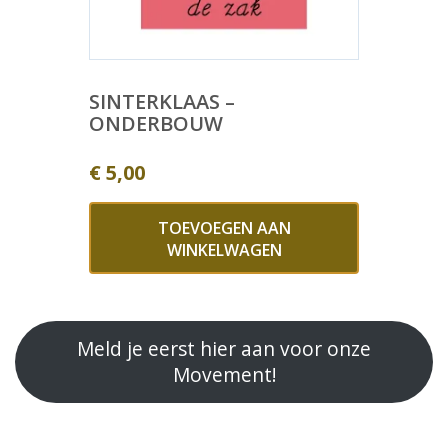
SINTERKLAAS –
ONDERBOUW
€
5,00
TOEVOEGEN AAN
WINKELWAGEN
Meld je eerst hier aan voor onze
Movement!