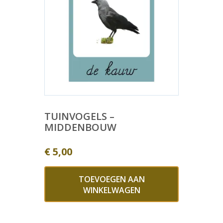
TUINVOGELS –
MIDDENBOUW
€
5,00
TOEVOEGEN AAN
WINKELWAGEN