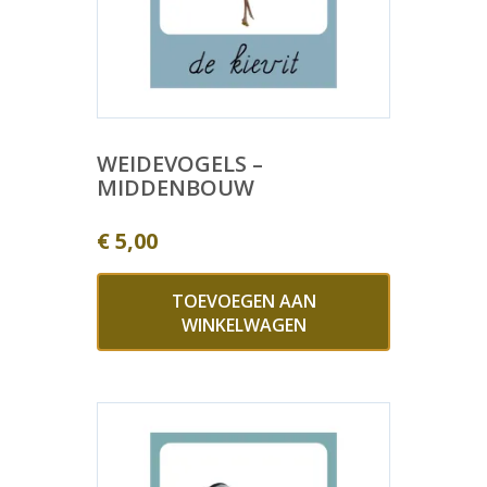
WEIDEVOGELS –
MIDDENBOUW
€
5,00
TOEVOEGEN AAN
WINKELWAGEN