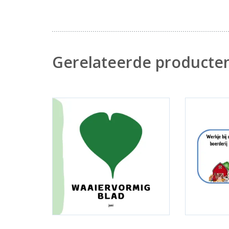
Gerelateerde producte