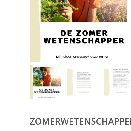
ZOMERWETENSCHAPPE