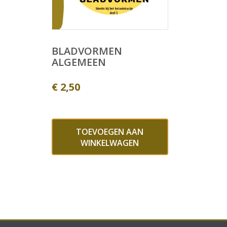
BLADVORMEN
ALGEMEEN
€
2,50
TOEVOEGEN AAN
WINKELWAGEN