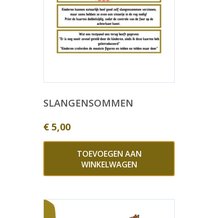
SLANGENSOMMEN
€
5,00
TOEVOEGEN AAN
WINKELWAGEN