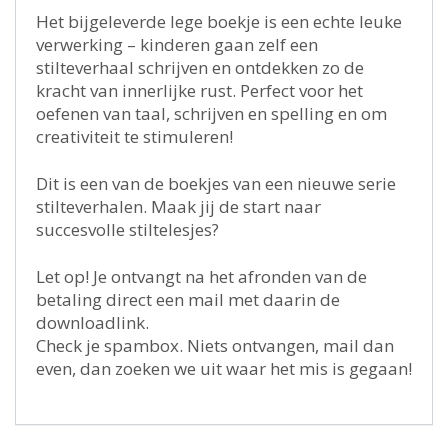
Het bijgeleverde lege boekje is een echte leuke
verwerking – kinderen gaan zelf een
stilteverhaal schrijven en ontdekken zo de
kracht van innerlijke rust. Perfect voor het
oefenen van taal, schrijven en spelling en om
creativiteit te stimuleren!
Dit is een van de boekjes van een nieuwe serie
stilteverhalen. Maak jij de start naar
succesvolle stiltelesjes?
Let op! Je ontvangt na het afronden van de
betaling direct een mail met daarin de
downloadlink.
Check je spambox. Niets ontvangen, mail dan
even, dan zoeken we uit waar het mis is gegaan!