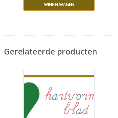
WINKELWAGEN
Gerelateerde producten