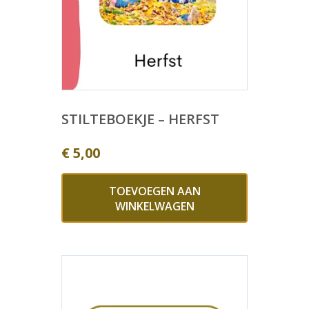
STILTEBOEKJE – HERFST
€
5,00
TOEVOEGEN AAN
WINKELWAGEN