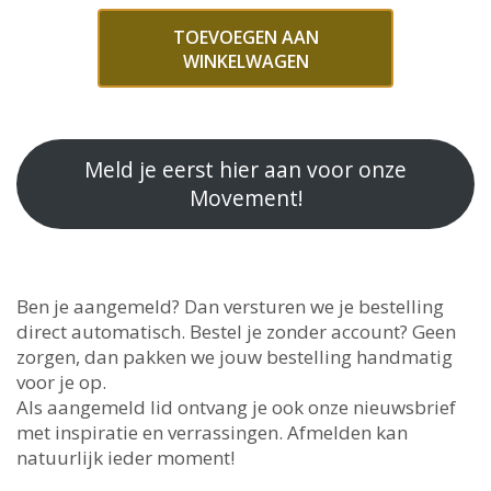
TOEVOEGEN AAN
WINKELWAGEN
Meld je eerst hier aan voor onze
Movement!
Ben je aangemeld? Dan versturen we je bestelling
direct automatisch. Bestel je zonder account? Geen
zorgen, dan pakken we jouw bestelling handmatig
voor je op.
Als aangemeld lid ontvang je ook onze nieuwsbrief
met inspiratie en verrassingen. Afmelden kan
natuurlijk ieder moment!