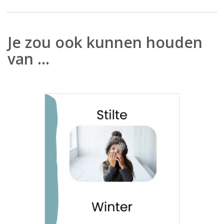
Je zou ook kunnen houden
van …