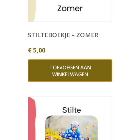
STILTEBOEKJE – ZOMER
€
5,00
TOEVOEGEN AAN
WINKELWAGEN