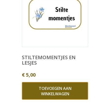
STILTEMOMENTJES EN
LESJES
€
5,00
TOEVOEGEN AAN
WINKELWAGEN