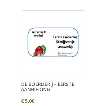
DE BOERDERIJ – EERSTE
AANBIEDING
€
5,00