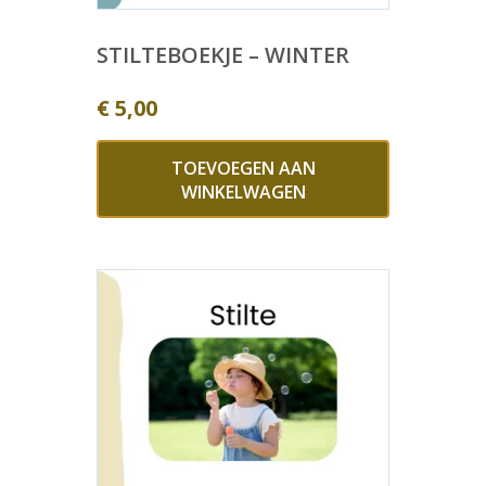
STILTEBOEKJE – WINTER
€
5,00
TOEVOEGEN AAN
WINKELWAGEN