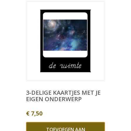
3-DELIGE KAARTJES MET JE
EIGEN ONDERWERP
€
7,50
TOEVOEGEN AAN