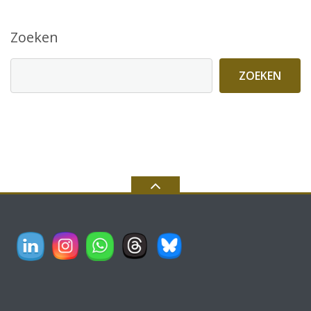
Zoeken
ZOEKEN