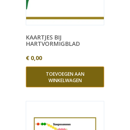
KAARTJES BIJ
HARTVORMIGBLAD
€
0,00
TOEVOEGEN AAN
WINKELWAGEN