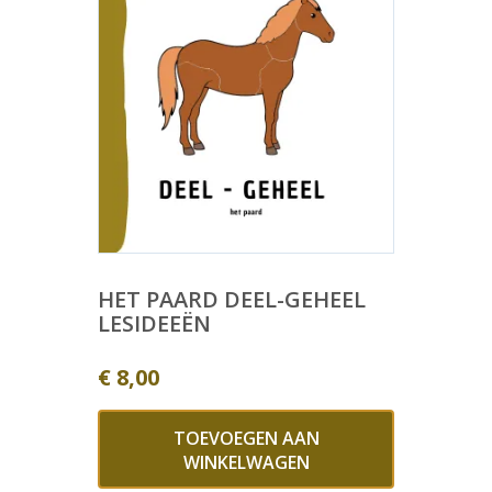
HET PAARD DEEL-GEHEEL
LESIDEEËN
€
8,00
TOEVOEGEN AAN
WINKELWAGEN