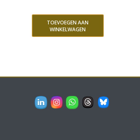
TOEVOEGEN AAN
WINKELWAGEN