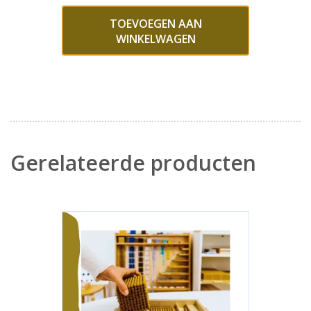
TOEVOEGEN AAN
WINKELWAGEN
Gerelateerde producten