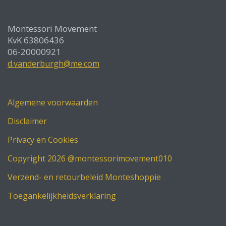
Montessori Movement
KvK 63806436
06-20000921
d.vanderburgh@me.com
Algemene voorwaarden
Disclaimer
Privacy en Cookies
Copyright 2026 @montessorimovement010
Verzend- en retourbeleid Monteshoppie
Toegankelijkheidsverklaring