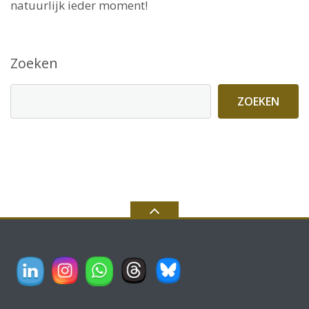
natuurlijk ieder moment!
Zoeken
ZOEKEN