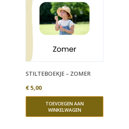
STILTEBOEKJE – ZOMER
€
5,00
TOEVOEGEN AAN
WINKELWAGEN