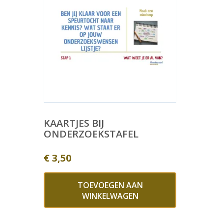
KAARTJES BIJ
ONDERZOEKSTAFEL
€
3,50
TOEVOEGEN AAN
WINKELWAGEN