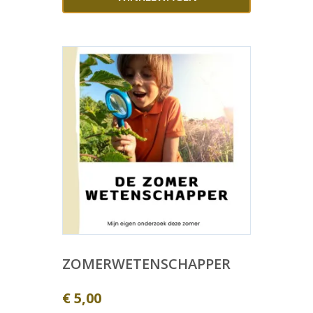
ZOMERWETENSCHAPPER
€
5,00