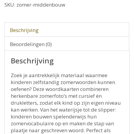
SKU:
zomer-middenbouw
Beschrijving
Beoordelingen (0)
Beschrijving
Zoek je aantrekkelijk materiaal waarmee
kinderen zelfstandig zomerwoorden kunnen
oefenen? Deze woordkaarten combineren
herkenbare zomerfoto’s met cursief én
drukletters, zodat elk kind op zijn eigen niveau
kan werken. Van het waterijsje tot de slipper:
kinderen bouwen spelenderwijs hun
zomervocabulaire op en maken de stap van
plaatje naar geschreven woord. Perfect als