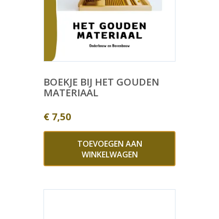
BOEKJE BIJ HET GOUDEN
MATERIAAL
€
7,50
TOEVOEGEN AAN
WINKELWAGEN