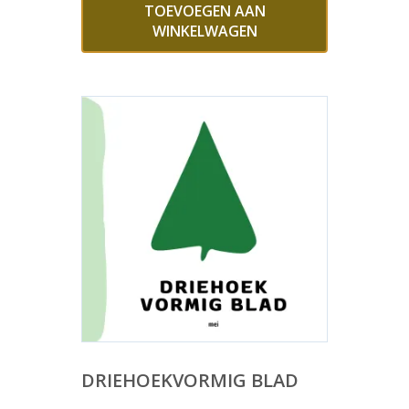
TOEVOEGEN AAN
WINKELWAGEN
DRIEHOEKVORMIG BLAD