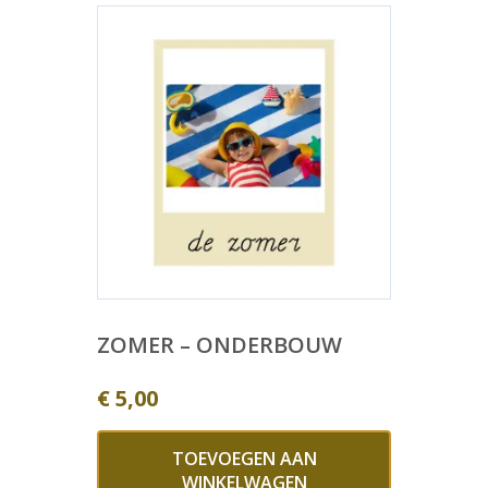
ZOMER – ONDERBOUW
€
5,00
TOEVOEGEN AAN
WINKELWAGEN