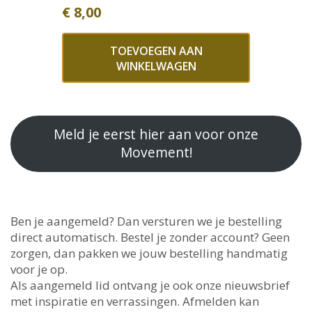
€
8,00
TOEVOEGEN AAN
WINKELWAGEN
Meld je eerst hier aan voor onze
Movement!
Ben je aangemeld? Dan versturen we je bestelling
direct automatisch. Bestel je zonder account? Geen
zorgen, dan pakken we jouw bestelling handmatig
voor je op.
Als aangemeld lid ontvang je ook onze nieuwsbrief
met inspiratie en verrassingen. Afmelden kan