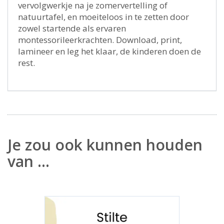
vervolgwerkje na je zomervertelling of
natuurtafel, en moeiteloos in te zetten door
zowel startende als ervaren
montessorileerkrachten. Download, print,
lamineer en leg het klaar, de kinderen doen de
rest.
Je zou ook kunnen houden
van …