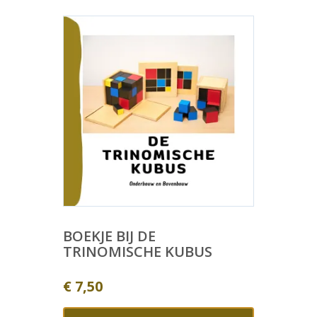
BOEKJE BIJ DE
TRINOMISCHE KUBUS
€
7,50