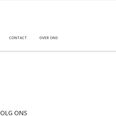
CONTACT
OVER ONS
VOLG ONS