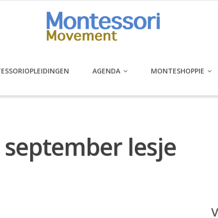
ESSORIOPLEIDINGEN
AGENDA
MONTESHOPPIE
 september lesje