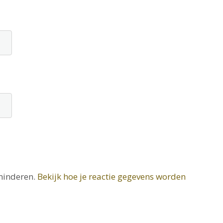
minderen.
Bekijk hoe je reactie gegevens worden