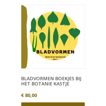
BLADVORMEN BOEKJES BIJ
HET BOTANIE KASTJE
€
80,00