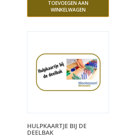
TOEVOEGEN AAN
WINKELWAGEN
HULPKAARTJE BIJ DE
DEELBAK