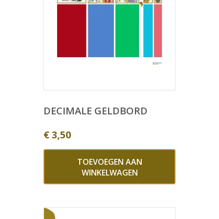
DECIMALE GELDBORD
€
3,50
TOEVOEGEN AAN
WINKELWAGEN