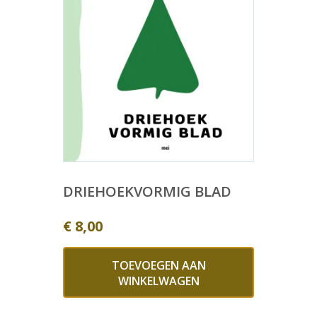
DRIEHOEKVORMIG BLAD
€
8,00
TOEVOEGEN AAN
WINKELWAGEN