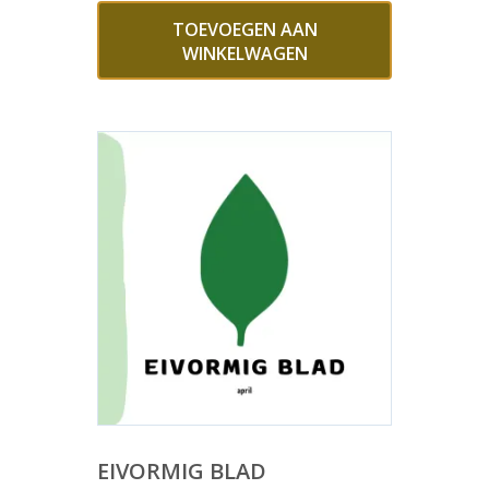
TOEVOEGEN AAN
WINKELWAGEN
EIVORMIG BLAD