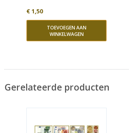
€
1,50
TOEVOEGEN AAN
WINKELWAGEN
Gerelateerde producten