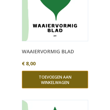
WAAIERVORMIG BLAD
€
8,00
TOEVOEGEN AAN
WINKELWAGEN