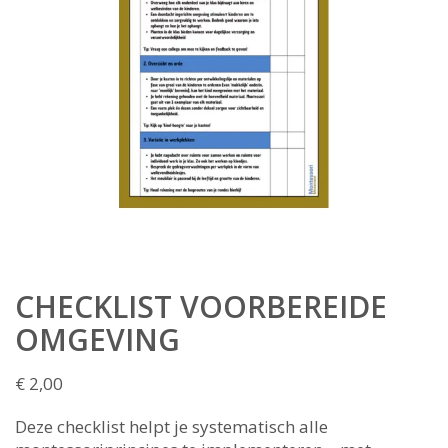
CHECKLIST VOORBEREIDE
OMGEVING
€
2,00
Deze checklist helpt je systematisch alle