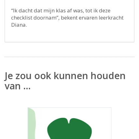
“Ik dacht dat mijn klas af was, tot ik deze
checklist doornam”, bekent ervaren leerkracht
Diana.
Je zou ook kunnen houden
van …