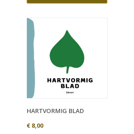
HARTVORMIG BLAD
€
8,00