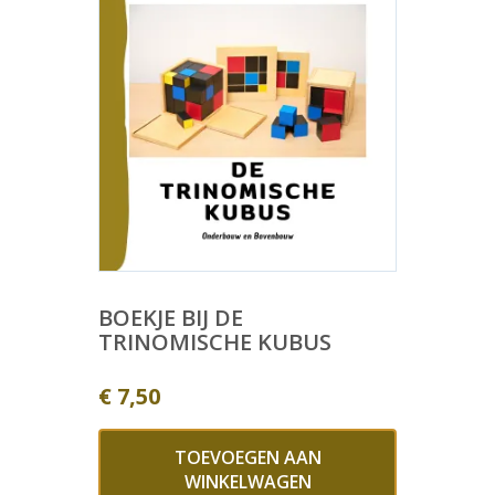
BOEKJE BIJ DE
TRINOMISCHE KUBUS
€
7,50
TOEVOEGEN AAN
WINKELWAGEN