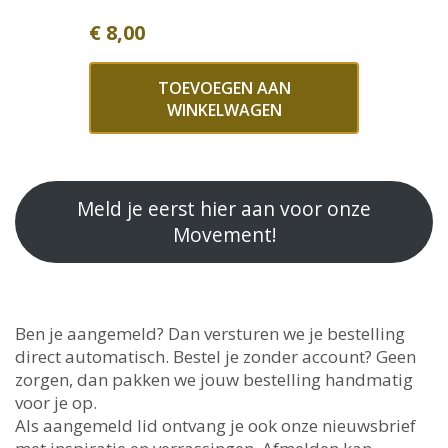
€
8,00
TOEVOEGEN AAN
WINKELWAGEN
Meld je eerst hier aan voor onze
Movement!
Ben je aangemeld? Dan versturen we je bestelling
direct automatisch. Bestel je zonder account? Geen
zorgen, dan pakken we jouw bestelling handmatig
voor je op.
Als aangemeld lid ontvang je ook onze nieuwsbrief